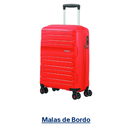
Malas de Bordo