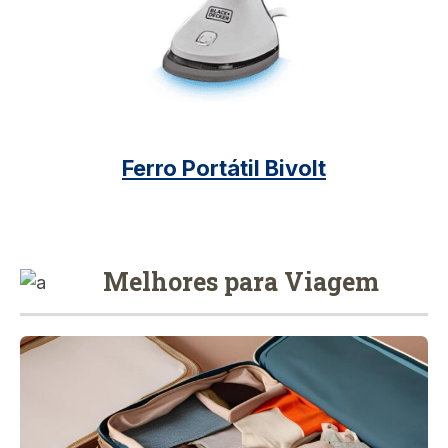
Ferro Portátil Bivolt
Melhores para Viagem