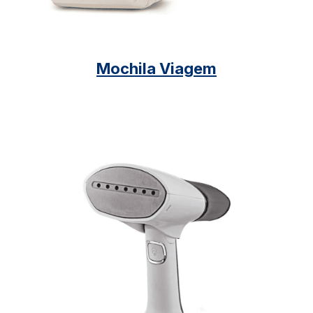
Mochila Viagem