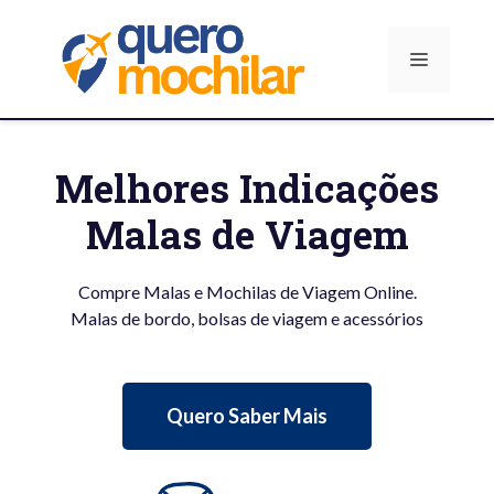
Pular
para
Menu
o
conteúdo
Melhores Indicações
Malas de Viagem
Compre Malas e Mochilas de Viagem Online.
Malas de bordo, bolsas de viagem e acessórios
Quero Saber Mais