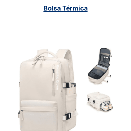
Bolsa Térmica