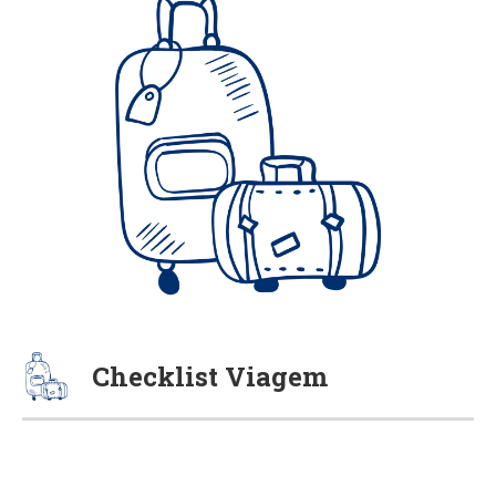
Checklist Viagem