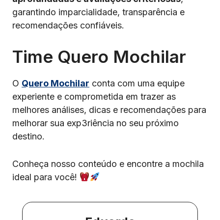
garantindo imparcialidade, transparência e
recomendações confiáveis.
Time Quero Mochilar
O
Quero Mochilar
conta com uma equipe
experiente e comprometida em trazer as
melhores análises, dicas e recomendações para
melhorar sua exp3riência no seu próximo
destino.
Conheça nosso conteúdo e encontre a mochila
ideal para você!