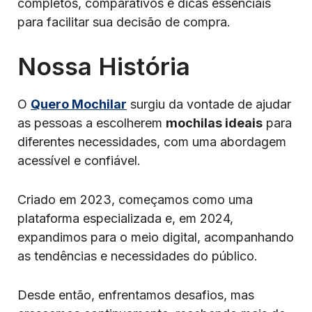
completos, comparativos e dicas essenciais
para facilitar sua decisão de compra.
Nossa História
O
Quero Mochilar
surgiu da vontade de ajudar
as pessoas a escolherem
mochilas ideais
para
diferentes necessidades, com uma abordagem
acessível e confiável.
Criado em 2023, começamos como uma
plataforma especializada e, em 2024,
expandimos para o meio digital, acompanhando
as tendências e necessidades do público.
Desde então, enfrentamos desafios, mas