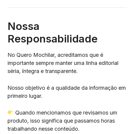
Nossa
Responsabilidade
No Quero Mochilar, acreditamos que é
importante sempre manter uma linha editorial
séria, íntegra e transparente.
Nosso objetivo é a qualidade da informação em
primeiro lugar.
Quando mencionamos que revisamos um
produto, isso significa que passamos horas
trabalhando nesse conteúdo.