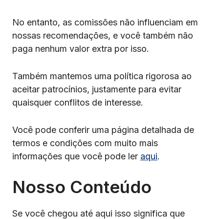
No entanto, as comissões não influenciam em
nossas recomendações, e você também não
paga nenhum valor extra por isso.
Também mantemos uma política rigorosa ao
aceitar patrocínios, justamente para evitar
quaisquer conflitos de interesse.
Você pode conferir uma página detalhada de
termos e condições com muito mais
informações que você pode ler
aqui
.
Nosso Conteúdo
Se você chegou até aqui isso significa que