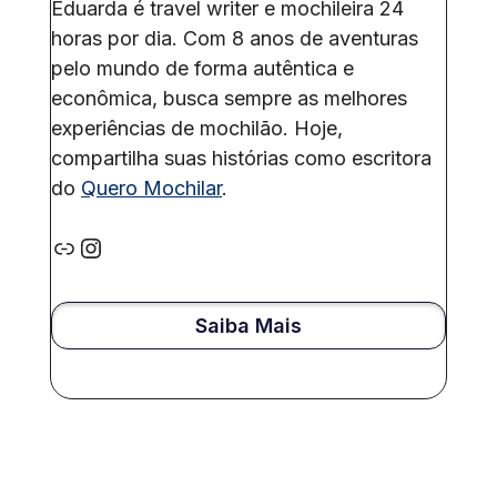
Eduarda é travel writer e mochileira 24
horas por dia. Com 8 anos de aventuras
pelo mundo de forma autêntica e
econômica, busca sempre as melhores
experiências de mochilão. Hoje,
compartilha suas histórias como escritora
do
Quero Mochilar
.
Link
Instagram
Saiba Mais