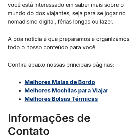
você está interessado em saber mais sobre o
mundo do dos viajantes, seja para se jogar no
nomadismo digital, férias longas ou lazer.
A boa notícia é que preparamos e organizamos
todo o nosso conteúdo para você.
Confira abaixo nossas principais páginas:
Melhores Malas de Bordo
Melhores Mochilas para Viajar
Melhores Bolsas Térmicas
Informações de
Contato