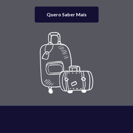
Quero Saber Mais