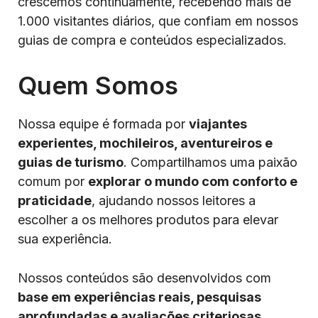
crescemos continuamente, recebendo mais de
1.000 visitantes diários, que confiam em nossos
guias de compra e conteúdos especializados.
Quem Somos
Nossa equipe é formada por
viajantes
experientes, mochileiros, aventureiros e
guias de turismo
. Compartilhamos uma paixão
comum por
explorar o mundo com conforto e
praticidade
, ajudando nossos leitores a
escolher a os melhores produtos para elevar
sua experiência.
Nossos conteúdos são desenvolvidos com
base em experiências reais, pesquisas
aprofundadas e avaliações criteriosas
,