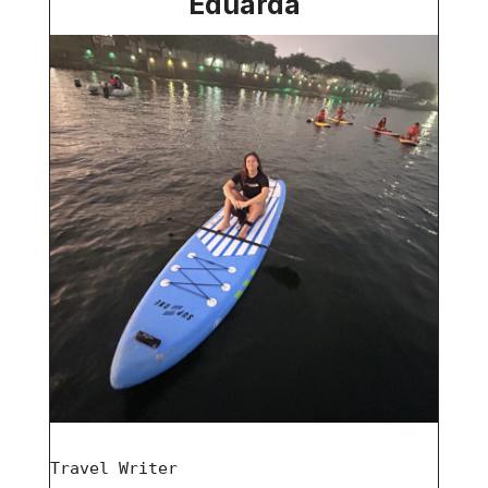
Eduarda
Travel Writer