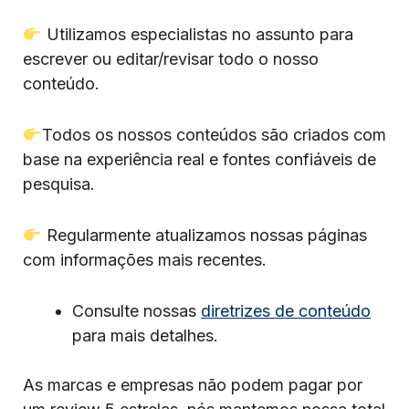
Utilizamos especialistas no assunto para
escrever ou editar/revisar todo o nosso
conteúdo.
Todos os nossos conteúdos são criados com
base na experiência real e fontes confiáveis de
pesquisa.
Regularmente atualizamos nossas páginas
com informações mais recentes.
Consulte nossas
diretrizes de conteúdo
para mais detalhes.
As marcas e empresas não podem pagar por