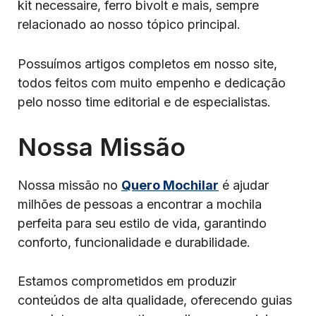
kit necessaire, ferro bivolt e mais, sempre
relacionado ao nosso tópico principal.
Possuímos artigos completos em nosso site,
todos feitos com muito empenho e dedicação
pelo nosso time editorial e de especialistas.
Nossa Missão
Nossa missão no
Quero Mochilar
é ajudar
milhões de pessoas a encontrar a mochila
perfeita para seu estilo de vida, garantindo
conforto, funcionalidade e durabilidade.
Estamos comprometidos em produzir
conteúdos de alta qualidade, oferecendo guias