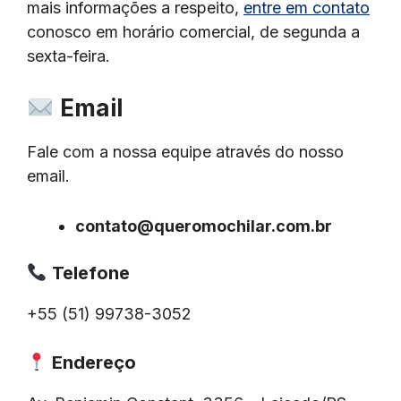
mais informações a respeito,
entre em contato
conosco em horário comercial, de segunda a
sexta-feira.
Email
Fale com a nossa equipe através do nosso
email.
contato@queromochilar.com.br
Telefone
+55 (51) 99738-3052
Endereço