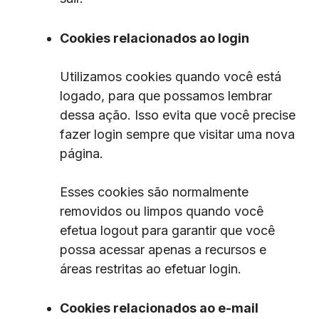
Cookies relacionados ao login
Utilizamos cookies quando você está
logado, para que possamos lembrar
dessa ação. Isso evita que você precise
fazer login sempre que visitar uma nova
página.
Esses cookies são normalmente
removidos ou limpos quando você
efetua logout para garantir que você
possa acessar apenas a recursos e
áreas restritas ao efetuar login.
Cookies relacionados ao e-mail