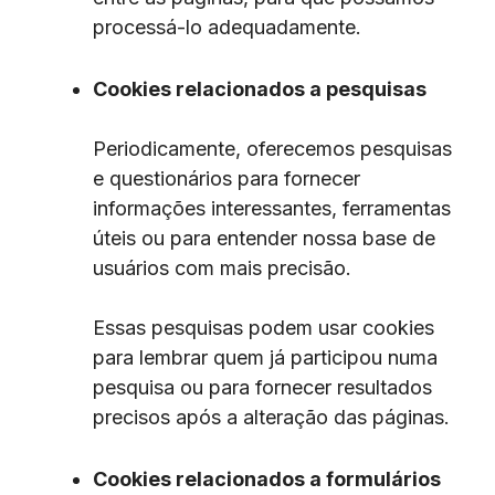
processá-lo adequadamente.
Cookies relacionados a pesquisas
Periodicamente, oferecemos pesquisas
e questionários para fornecer
informações interessantes, ferramentas
úteis ou para entender nossa base de
usuários com mais precisão.
Essas pesquisas podem usar cookies
para lembrar quem já participou numa
pesquisa ou para fornecer resultados
precisos após a alteração das páginas.
Cookies relacionados a formulários