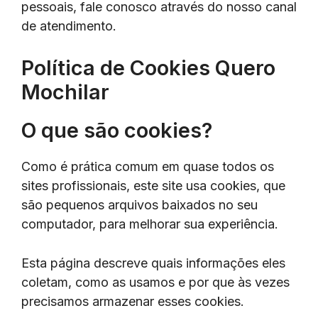
pessoais, fale conosco através do nosso canal
de atendimento.
Política de Cookies Quero
Mochilar
O que são cookies?
Como é prática comum em quase todos os
sites profissionais, este site usa cookies, que
são pequenos arquivos baixados no seu
computador, para melhorar sua experiência.
Esta página descreve quais informações eles
coletam, como as usamos e por que às vezes
precisamos armazenar esses cookies.