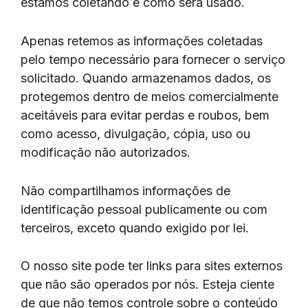
estamos coletando e como será usado.
Apenas retemos as informações coletadas
pelo tempo necessário para fornecer o serviço
solicitado. Quando armazenamos dados, os
protegemos dentro de meios comercialmente
aceitáveis ​​para evitar perdas e roubos, bem
como acesso, divulgação, cópia, uso ou
modificação não autorizados.
Não compartilhamos informações de
identificação pessoal publicamente ou com
terceiros, exceto quando exigido por lei.
O nosso site pode ter links para sites externos
que não são operados por nós. Esteja ciente
de que não temos controle sobre o conteúdo