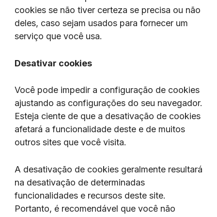
cookies se não tiver certeza se precisa ou não
deles, caso sejam usados ​​para fornecer um
serviço que você usa.
Desativar cookies
Você pode impedir a configuração de cookies
ajustando as configurações do seu navegador.
Esteja ciente de que a desativação de cookies
afetará a funcionalidade deste e de muitos
outros sites que você visita.
A desativação de cookies geralmente resultará
na desativação de determinadas
funcionalidades e recursos deste site.
Portanto, é recomendável que você não