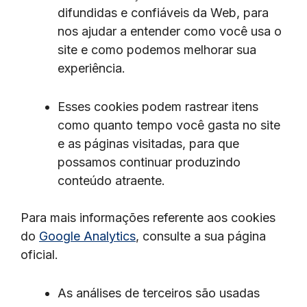
difundidas e confiáveis ​​da Web, para
nos ajudar a entender como você usa o
site e como podemos melhorar sua
experiência.
Esses cookies podem rastrear itens
como quanto tempo você gasta no site
e as páginas visitadas, para que
possamos continuar produzindo
conteúdo atraente.
Para mais informações referente aos cookies
do
Google Analytics
, consulte a sua página
oficial.
As análises de terceiros são usadas