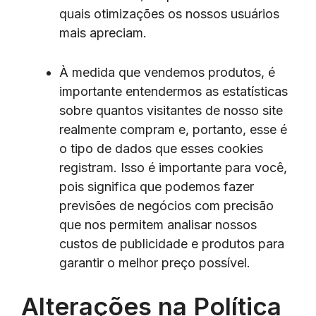
quais otimizações os nossos usuários
mais apreciam.
À medida que vendemos produtos, é
importante entendermos as estatísticas
sobre quantos visitantes de nosso site
realmente compram e, portanto, esse é
o tipo de dados que esses cookies
registram. Isso é importante para você,
pois significa que podemos fazer
previsões de negócios com precisão
que nos permitem analisar nossos
custos de publicidade e produtos para
garantir o melhor preço possível.
Alterações na Política