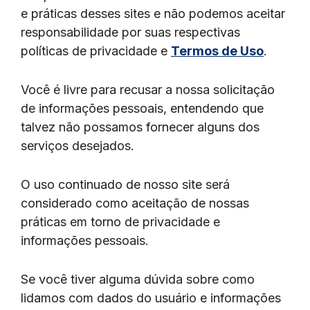
e práticas desses sites e não podemos aceitar
responsabilidade por suas respectivas
políticas de privacidade e
Termos de Uso
.
Você é livre para recusar a nossa solicitação
de informações pessoais, entendendo que
talvez não possamos fornecer alguns dos
serviços desejados.
O uso continuado de nosso site será
considerado como aceitação de nossas
práticas em torno de privacidade e
informações pessoais.
Se você tiver alguma dúvida sobre como
lidamos com dados do usuário e informações