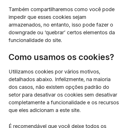
Também compartilharemos como você pode
impedir que esses cookies sejam
armazenados, no entanto, isso pode fazer o
downgrade ou ‘quebrar’ certos elementos da
funcionalidade do site.
Como usamos os cookies?
Utilizamos cookies por vários motivos,
detalhados abaixo. Infelizmente, na maioria
dos casos, não existem opções padrão do
setor para desativar os cookies sem desativar
completamente a funcionalidade e os recursos
que eles adicionam a este site.
É recomendável que você deixe todos os