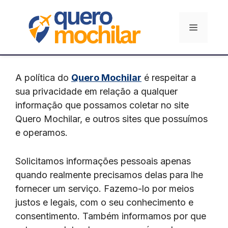
Pular
para
Menu
o
conteúdo
A política do
Quero Mochilar
é respeitar a
sua privacidade em relação a qualquer
informação que possamos coletar no site
Quero Mochilar, e outros sites que possuímos
e operamos.
Solicitamos informações pessoais apenas
quando realmente precisamos delas para lhe
fornecer um serviço. Fazemo-lo por meios
justos e legais, com o seu conhecimento e
consentimento. Também informamos por que