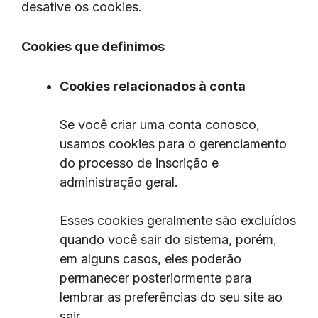
desative os cookies.
Cookies que definimos
Cookies relacionados à conta
Se você criar uma conta conosco,
usamos cookies para o gerenciamento
do processo de inscrição e
administração geral.
Esses cookies geralmente são excluídos
quando você sair do sistema, porém,
em alguns casos, eles poderão
permanecer posteriormente para
lembrar as preferências do seu site ao
sair.