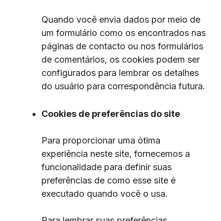
Quando você envia dados por meio de
um formulário como os encontrados nas
páginas de contacto ou nos formulários
de comentários, os cookies podem ser
configurados para lembrar os detalhes
do usuário para correspondência futura.
Cookies de preferências do site
Para proporcionar uma ótima
experiência neste site, fornecemos a
funcionalidade para definir suas
preferências de como esse site é
executado quando você o usa.
Para lembrar suas preferências,