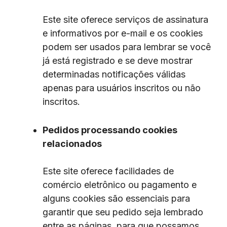
Este site oferece serviços de assinatura
e informativos por e-mail e os cookies
podem ser usados ​​para lembrar se você
já está registrado e se deve mostrar
determinadas notificações válidas
apenas para usuários inscritos ou não
inscritos.
Pedidos processando cookies
relacionados
Este site oferece facilidades de
comércio eletrônico ou pagamento e
alguns cookies são essenciais para
garantir que seu pedido seja lembrado
entre as páginas, para que possamos