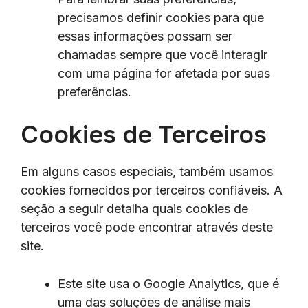
precisamos definir cookies para que
essas informações possam ser
chamadas sempre que você interagir
com uma página for afetada por suas
preferências.
Cookies de Terceiros
Em alguns casos especiais, também usamos
cookies fornecidos por terceiros confiáveis. A
seção a seguir detalha quais cookies de
terceiros você pode encontrar através deste
site.
Este site usa o Google Analytics, que é
uma das soluções de análise mais