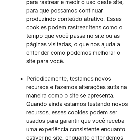
para rastrear e medir o uso deste site,
para que possamos continuar
produzindo conteúdo atrativo. Esses
cookies podem rastrear itens como o
tempo que você passa no site ou as
páginas visitadas, o que nos ajuda a
entender como podemos melhorar o
site para você.
Periodicamente, testamos novos
recursos e fazemos alterações sutis na
maneira como o site se apresenta.
Quando ainda estamos testando novos
recursos, esses cookies podem ser
usados ​​para garantir que você receba
uma experiência consistente enquanto
estiver no site, enquanto entendemos