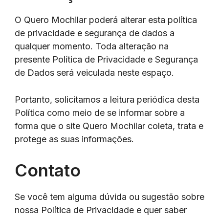
O Quero Mochilar poderá alterar esta política
de privacidade e segurança de dados a
qualquer momento. Toda alteração na
presente Política de Privacidade e Segurança
de Dados será veiculada neste espaço.
Portanto, solicitamos a leitura periódica desta
Política como meio de se informar sobre a
forma que o site Quero Mochilar coleta, trata e
protege as suas informações.
Contato
Se você tem alguma dúvida ou sugestão sobre
nossa Política de Privacidade e quer saber